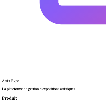
Artist Expo
La plateforme de gestion d'expositions artistiques.
Produit