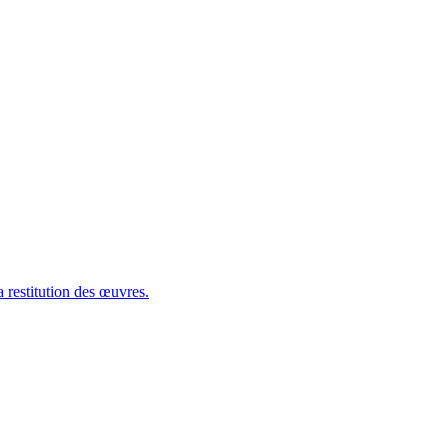
 restitution des œuvres.