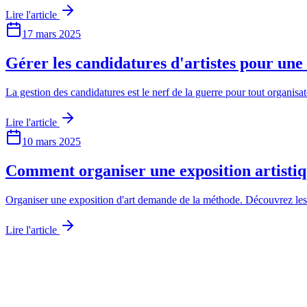
Lire l'article
17 mars 2025
Gérer les candidatures d'artistes pour une 
La gestion des candidatures est le nerf de la guerre pour tout organisat
Lire l'article
10 mars 2025
Comment organiser une exposition artistiq
Organiser une exposition d'art demande de la méthode. Découvrez les ét
Lire l'article