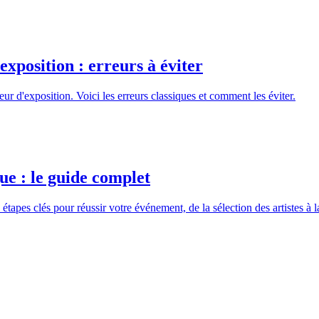
exposition : erreurs à éviter
eur d'exposition. Voici les erreurs classiques et comment les éviter.
ue : le guide complet
apes clés pour réussir votre événement, de la sélection des artistes à la