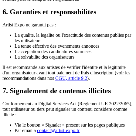
6. Garanties et responsabilites
Artist Expo
ne garantit pas :
La qualite, la legalite ou l'exactitude des contenus publies par
les utilisateurs
La tenue effective des evenements annonces
L'acceptation des candidatures soumises
La solvabilite des organisateurs
Il est recommande aux artistes de verifier l'identite et la legitimite
d'un organisateur avant tout paiement de frais d'inscription (voir les
recommandations dans nos
CGU, article 9.2
).
7. Signalement de contenus illicites
Conformement au Digital Services Act (Reglement UE 2022/2065),
tout utilisateur ou tiers peut signaler un contenu considere comme
illicite :
Via le bouton « Signaler » present sur les pages publiques
Par email a
contact@artist-expo.fr