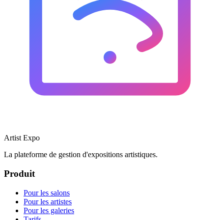
Artist Expo
La plateforme de gestion d'expositions artistiques.
Produit
Pour les salons
Pour les artistes
Pour les galeries
Tarifs