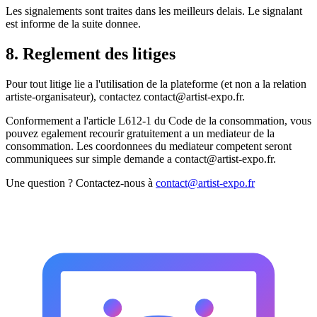
Les signalements sont traites dans les meilleurs delais. Le signalant
est informe de la suite donnee.
8. Reglement des litiges
Pour tout litige lie a l'utilisation de la plateforme (et non a la relation
artiste-organisateur), contactez
contact@artist-expo.fr
.
Conformement a l'article L612-1 du Code de la consommation, vous
pouvez egalement recourir gratuitement a un mediateur de la
consommation. Les coordonnees du mediateur competent seront
communiquees sur simple demande a
contact@artist-expo.fr
.
Une question ? Contactez-nous à
contact@artist-expo.fr