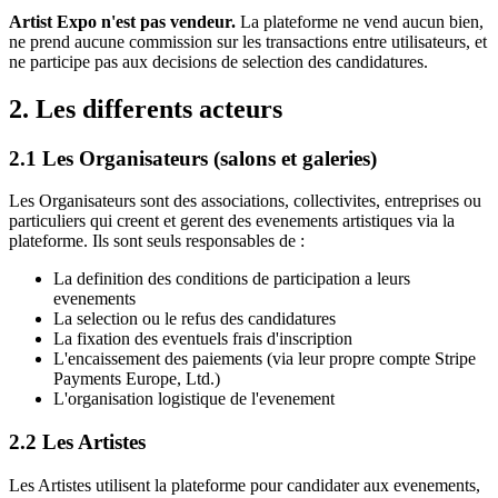
Artist Expo
n'est pas vendeur.
La plateforme ne vend aucun bien,
ne prend aucune commission sur les transactions entre utilisateurs, et
ne participe pas aux decisions de selection des candidatures.
2. Les differents acteurs
2.1 Les Organisateurs (salons et galeries)
Les Organisateurs sont des associations, collectivites, entreprises ou
particuliers qui creent et gerent des evenements artistiques via la
plateforme. Ils sont seuls responsables de :
La definition des conditions de participation a leurs
evenements
La selection ou le refus des candidatures
La fixation des eventuels frais d'inscription
L'encaissement des paiements (via leur propre compte
Stripe
Payments Europe, Ltd.
)
L'organisation logistique de l'evenement
2.2 Les Artistes
Les Artistes utilisent la plateforme pour candidater aux evenements,