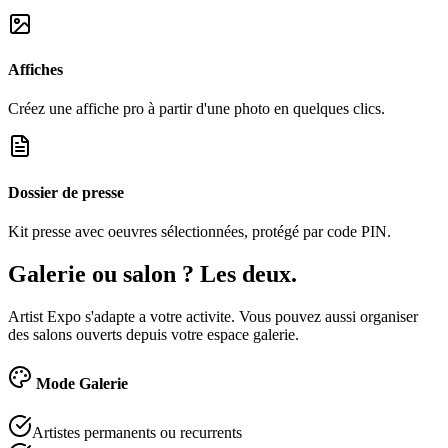
Affiches
Créez une affiche pro à partir d'une photo en quelques clics.
Dossier de presse
Kit presse avec oeuvres sélectionnées, protégé par code PIN.
Galerie ou salon ? Les deux.
Artist Expo s'adapte a votre activite. Vous pouvez aussi organiser
des salons ouverts depuis votre espace galerie.
Mode Galerie
Artistes permanents ou recurrents