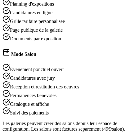
Planning d'expositions
Candidatures en ligne
Grille tarifaire personnalisee
Page publique de la galerie
Documents par exposition
Mode Salon
Evenement ponctuel ouvert
Candidatures avec jury
Reception et restitution des oeuvres
Permanences benevoles
Catalogue et affiche
Suivi des paiements
Les galeries peuvent creer des salons depuis leur espace de
configuration. Les salons sont factures separement (
49
€/salon).