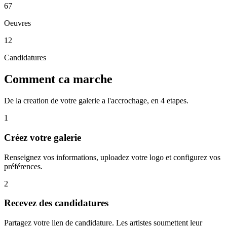
67
Oeuvres
12
Candidatures
Comment ca marche
De la creation de votre galerie a l'accrochage, en 4 etapes.
1
Créez votre galerie
Renseignez vos informations, uploadez votre logo et configurez vos
préférences.
2
Recevez des candidatures
Partagez votre lien de candidature. Les artistes soumettent leur