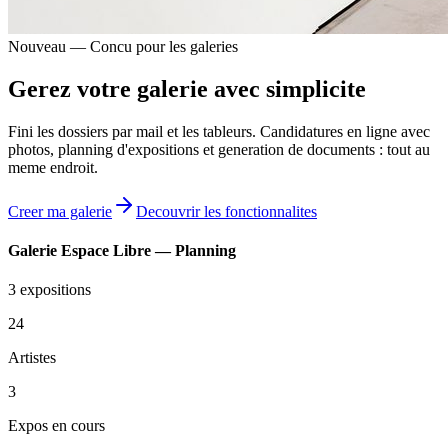
Nouveau — Concu pour les galeries
Gerez votre galerie
avec simplicite
Fini les dossiers par mail et les tableurs. Candidatures en ligne avec
photos, planning d'expositions et generation de documents : tout au
meme endroit.
Creer ma galerie
Decouvrir les fonctionnalites
Galerie Espace Libre — Planning
3 expositions
24
Artistes
3
Expos en cours