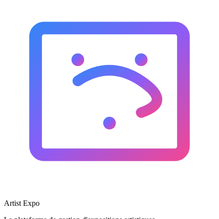
Artist Expo