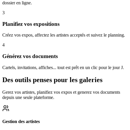
dossier en ligne.
3
Planifiez vos expositions
Créez vos expos, affectez les artistes acceptés et suivez le planning.
4
Générez vos documents
Cartels, invitations, affiches... tout est prêt en un clic pour le jour J.
Des outils penses pour les galeries
Gerez vos artistes, planifiez vos expos et generez vos documents
depuis une seule plateforme.
Gestion des artistes