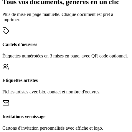
Tous vos documents, generes en un clic
Plus de mise en page manuelle. Chaque document est pret a
imprimer.
Cartels d'oeuvres
Étiquettes numérotées en 3 mises en page, avec QR code optionnel.
Étiquettes artistes
Fiches artistes avec bio, contact et nombre d'oeuvres.
Invitations vernissage
Cartons d'invitation personnalisés avec affiche et logo.