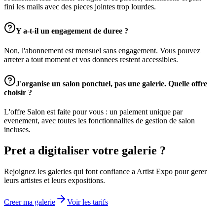
fini les mails avec des pieces jointes trop lourdes.
Y a-t-il un engagement de duree ?
Non, l'abonnement est mensuel sans engagement. Vous pouvez
arreter a tout moment et vos donnees restent accessibles.
J'organise un salon ponctuel, pas une galerie. Quelle offre
choisir ?
L'offre Salon est faite pour vous : un paiement unique par
evenement, avec toutes les fonctionnalites de gestion de salon
incluses.
Pret a digitaliser votre galerie ?
Rejoignez les galeries qui font confiance a Artist Expo pour gerer
leurs artistes et leurs expositions.
Creer ma galerie
Voir les tarifs