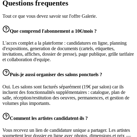
Questions frequentes
Tout ce que vous devez savoir sur l'offre Galerie.
Que comprend l'abonnement a 10€/mois ?
L'acces complet a la plateforme : candidatures en ligne, planning
d'expositions, generation de documents (cartels, etiquettes,
invitations, affiches, dossier de presse), page publique, grille tarifaire
et collaboration d'equipe.
Puis-je aussi organiser des salons ponctuels ?
Oui. Les salons sont facturés séparément (19€ par salon) car ils
incluent des fonctionnalités supplémentaires : catalogue, plan de
salle, réception/restitution des oeuvres, permanences, et gestion de
volumes plus importants.
Comment les artistes candidatent-ils ?
Vous recevez un lien de candidature unique a partager. Les artistes
soumettent leur dossier en ligne avec photos, dimensions et prix —