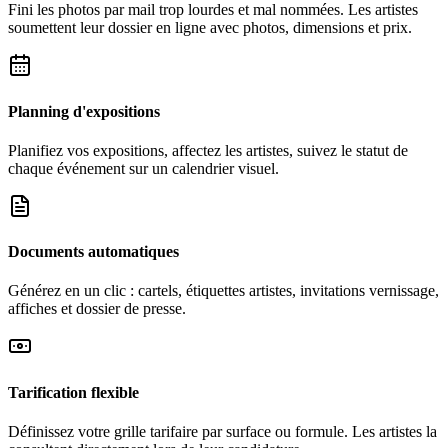
Fini les photos par mail trop lourdes et mal nommées. Les artistes
soumettent leur dossier en ligne avec photos, dimensions et prix.
Planning d'expositions
Planifiez vos expositions, affectez les artistes, suivez le statut de
chaque événement sur un calendrier visuel.
Documents automatiques
Générez en un clic : cartels, étiquettes artistes, invitations vernissage,
affiches et dossier de presse.
Tarification flexible
Définissez votre grille tarifaire par surface ou formule. Les artistes la