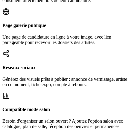
consultent directement lors de leur candidature.
Page galerie publique
Une page de candidature en ligne à votre image, avec lien
partageable pour recevoir les dossiers des artistes.
Réseaux sociaux
Générez des visuels prêts à publier : annonce de vernissage, artiste
en ce moment, fiche expo, compte à rebours.
Compatible mode salon
Besoin d'organiser un salon ouvert ? Ajoutez l'option salon avec
catalogue, plan de salle, réception des oeuvres et permanences.