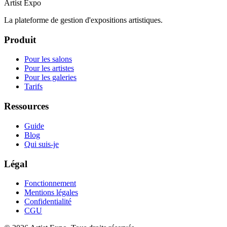
Artist Expo
La plateforme de gestion d'expositions artistiques.
Produit
Pour les salons
Pour les artistes
Pour les galeries
Tarifs
Ressources
Guide
Blog
Qui suis-je
Légal
Fonctionnement
Mentions légales
Confidentialité
CGU