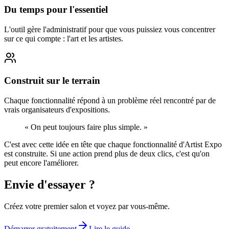
Du temps pour l'essentiel
L'outil gère l'administratif pour que vous puissiez vous concentrer
sur ce qui compte : l'art et les artistes.
Construit sur le terrain
Chaque fonctionnalité répond à un problème réel rencontré par de
vrais organisateurs d'expositions.
« On peut toujours faire plus simple. »
C'est avec cette idée en tête que chaque fonctionnalité d'Artist Expo
est construite. Si une action prend plus de deux clics, c'est qu'on
peut encore l'améliorer.
Envie d'essayer ?
Créez votre premier salon et voyez par vous-même.
Démarrer gratuitement
Lire le guide