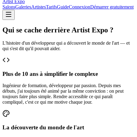
Artist Expo
Salons
Galeries
Artistes
Tarifs
Guide
Connexion
Démarrer gratuitement
Qui se cache
derrière Artist Expo ?
L'histoire d'un développeur qui a découvert le monde de l'art — et
qui s'est dit qu'il pouvait aider.
Plus de 10 ans à simplifier le complexe
Ingénieur de formation, développeur par passion. Depuis mes
débuts, j'ai toujours été animé par la même conviction : on peut
toujours faire plus simple. Rendre accessible ce qui paraît
compliqué, c'est ce qui me motive chaque jour.
La découverte du monde de l'art