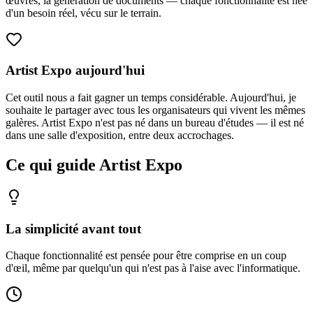
œuvres, la génération de documents — chaque fonctionnalité est née
d'un besoin réel, vécu sur le terrain.
Artist Expo aujourd'hui
Cet outil nous a fait gagner un temps considérable. Aujourd'hui, je
souhaite le partager avec tous les organisateurs qui vivent les mêmes
galères. Artist Expo n'est pas né dans un bureau d'études — il est né
dans une salle d'exposition, entre deux accrochages.
Ce qui guide Artist Expo
La simplicité avant tout
Chaque fonctionnalité est pensée pour être comprise en un coup
d'œil, même par quelqu'un qui n'est pas à l'aise avec l'informatique.