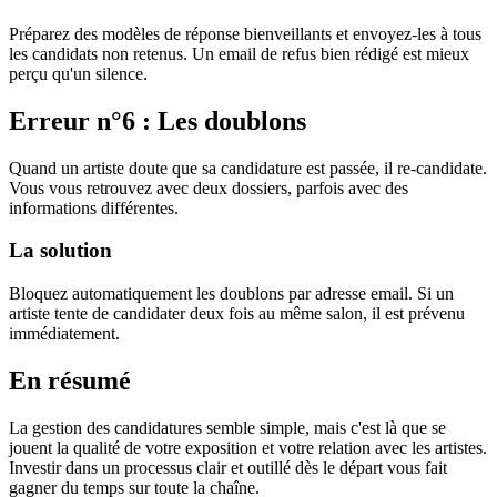
Préparez des modèles de réponse bienveillants et envoyez-les à tous
les candidats non retenus. Un email de refus bien rédigé est mieux
perçu qu'un silence.
Erreur n°6 : Les doublons
Quand un artiste doute que sa candidature est passée, il re-candidate.
Vous vous retrouvez avec deux dossiers, parfois avec des
informations différentes.
La solution
Bloquez automatiquement les doublons par adresse email. Si un
artiste tente de candidater deux fois au même salon, il est prévenu
immédiatement.
En résumé
La gestion des candidatures semble simple, mais c'est là que se
jouent la qualité de votre exposition et votre relation avec les artistes.
Investir dans un processus clair et outillé dès le départ vous fait
gagner du temps sur toute la chaîne.