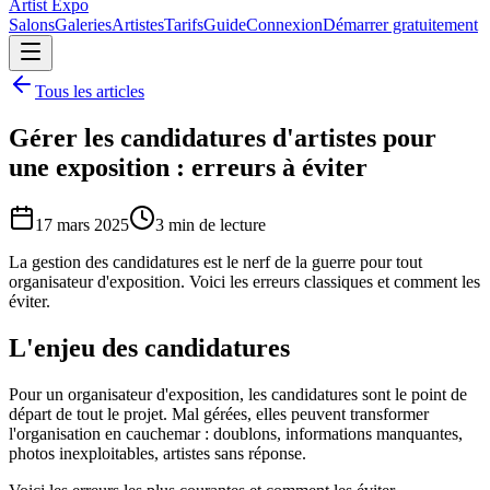
Artist Expo
Salons
Galeries
Artistes
Tarifs
Guide
Connexion
Démarrer gratuitement
Tous les articles
Gérer les candidatures d'artistes pour
une exposition : erreurs à éviter
17 mars 2025
3
min de lecture
La gestion des candidatures est le nerf de la guerre pour tout
organisateur d'exposition. Voici les erreurs classiques et comment les
éviter.
L'enjeu des candidatures
Pour un organisateur d'exposition, les candidatures sont le point de
départ de tout le projet. Mal gérées, elles peuvent transformer
l'organisation en cauchemar : doublons, informations manquantes,
photos inexploitables, artistes sans réponse.