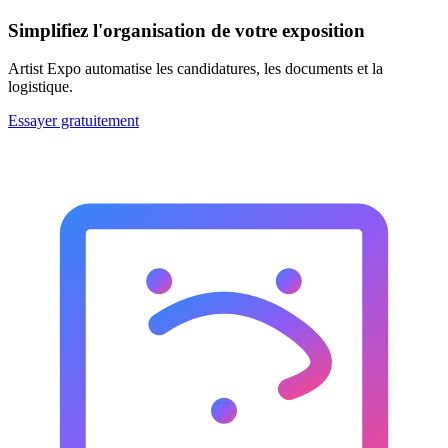
Simplifiez l'organisation de votre exposition
Artist Expo automatise les candidatures, les documents et la
logistique.
Essayer gratuitement