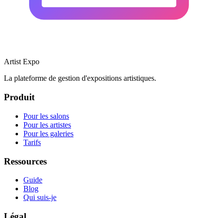
Artist Expo
La plateforme de gestion d'expositions artistiques.
Produit
Pour les salons
Pour les artistes
Pour les galeries
Tarifs
Ressources
Guide
Blog
Qui suis-je
Légal