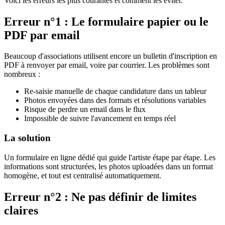
Voici les erreurs les plus courantes et comment les éviter.
Erreur n°1 : Le formulaire papier ou le
PDF par email
Beaucoup d'associations utilisent encore un bulletin d'inscription en
PDF à renvoyer par email, voire par courrier. Les problèmes sont
nombreux :
Re-saisie manuelle de chaque candidature dans un tableur
Photos envoyées dans des formats et résolutions variables
Risque de perdre un email dans le flux
Impossible de suivre l'avancement en temps réel
La solution
Un formulaire en ligne dédié qui guide l'artiste étape par étape. Les
informations sont structurées, les photos uploadées dans un format
homogène, et tout est centralisé automatiquement.
Erreur n°2 : Ne pas définir de limites
claires