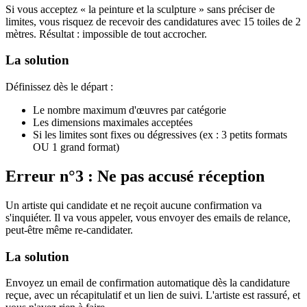
Si vous acceptez « la peinture et la sculpture » sans préciser de
limites, vous risquez de recevoir des candidatures avec 15 toiles de 2
mètres. Résultat : impossible de tout accrocher.
La solution
Définissez dès le départ :
Le nombre maximum d'œuvres par catégorie
Les dimensions maximales acceptées
Si les limites sont fixes ou dégressives (ex : 3 petits formats
OU 1 grand format)
Erreur n°3 : Ne pas accusé réception
Un artiste qui candidate et ne reçoit aucune confirmation va
s'inquiéter. Il va vous appeler, vous envoyer des emails de relance,
peut-être même re-candidater.
La solution
Envoyez un email de confirmation automatique dès la candidature
reçue, avec un récapitulatif et un lien de suivi. L'artiste est rassuré, et