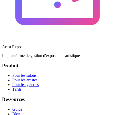
Artist Expo
La plateforme de gestion d'expositions artistiques.
Produit
Pour les salons
Pour les artistes
Pour les galeries
Tarifs
Ressources
Guide
Blog