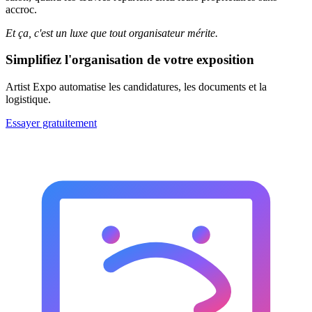
accroc.
Et ça, c'est un luxe que tout organisateur mérite.
Simplifiez l'organisation de votre exposition
Artist Expo automatise les candidatures, les documents et la
logistique.
Essayer gratuitement