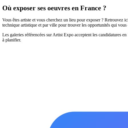
Où exposer ses oeuvres en France ?
Vous êtes artiste et vous cherchez un lieu pour exposer ? Retrouvez ici 
technique artistique et par ville pour trouver les opportunités qui vou
Les galeries référencées sur Artist Expo acceptent les candidatures en 
à planifier.