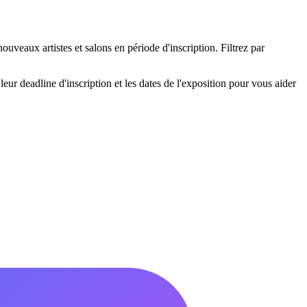
ouveaux artistes et salons en période d'inscription. Filtrez par
eur deadline d'inscription et les dates de l'exposition pour vous aider