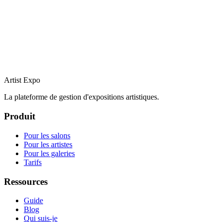
Artist Expo
La plateforme de gestion d'expositions artistiques.
Produit
Pour les salons
Pour les artistes
Pour les galeries
Tarifs
Ressources
Guide
Blog
Qui suis-je