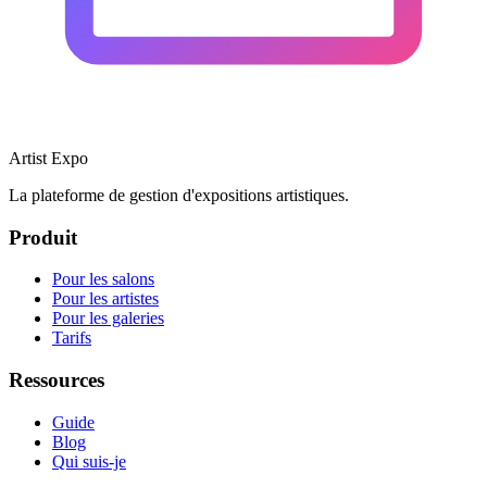
Artist Expo
La plateforme de gestion d'expositions artistiques.
Produit
Pour les salons
Pour les artistes
Pour les galeries
Tarifs
Ressources
Guide
Blog
Qui suis-je