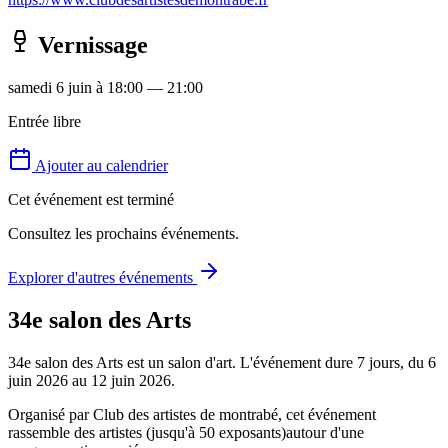
Vernissage
samedi 6 juin
à 18:00
— 21:00
Entrée libre
Ajouter au calendrier
Cet événement est terminé
Consultez les prochains événements
.
Explorer d'autres événements
34e salon des Arts
34e salon des Arts
est un salon d'art
.
L'événement dure 7 jours, du 6
juin 2026 au 12 juin 2026.
Organisé par
Club des artistes de montrabé
, cet événement
rassemble des artistes
(jusqu'à 50 exposants)
autour d'une